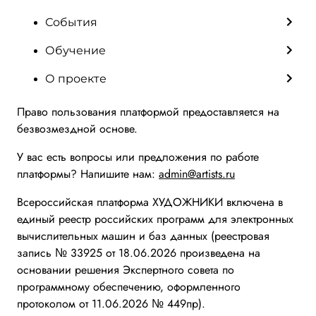
События
Обучение
О проекте
Право пользования платформой предоставляется на
безвозмездной основе.
У вас есть вопросы или предложения по работе
платформы? Напишите нам:
admin@artists.ru
Всероссийская платформа ХУДОЖНИКИ включена в
единый реестр российских программ для электронных
вычислительных машин и баз данных (реестровая
запись № 33925 от 18.06.2026 произведена на
основании решения Экспертного совета по
программному обеспечению, оформленного
протоколом от 11.06.2026 № 449пр).