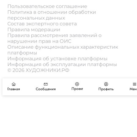
Пользовательское соглашение
Политика в отношении обработки
персональных данных
Состав экспертного совета
Правила модерации
Правила рассмотрения заявлений о
нарушении прав на ОИС
Описание функциональных характеристик
платформы
Информация об установке платформы
Информация об эксплуатации платформы
© 2026 ХУДОЖНИКИ.РФ
Проект
Главная
Сообщения
Профиль
Мен