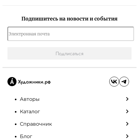
Подпишитесь на новости и события
Подписаться
Авторы
Каталог
Справочник
Блог