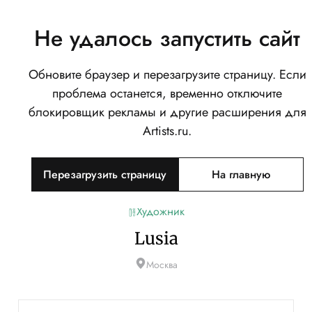
Не удалось запустить сайт
Обновите браузер и перезагрузите страницу. Если
проблема останется, временно отключите
блокировщик рекламы и другие расширения для
Artists.ru.
Перезагрузить страницу
На главную
Художник
Lusia
Москва