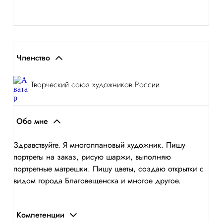
Членство
Творческий союз художников России
Обо мне
Здравствуйте. Я многоплановый художник. Пишу
портреты на заказ, рисую шаржи, выполняю
портретные матрешки. Пишу цветы, создаю открытки с
видом города Благовещенска и многое другое.
Компетенции