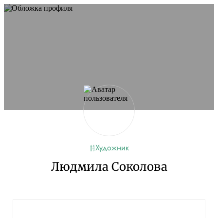
Художник
Людмила Соколова