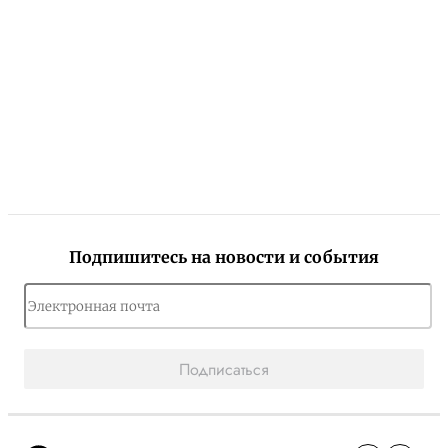
Подпишитесь на новости и события
Подписаться