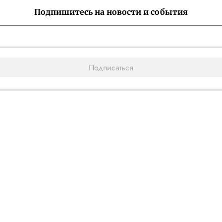
Подпишитесь на новости и события
Подписаться