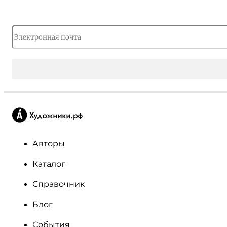
Авторы
Каталог
Справочник
Блог
События