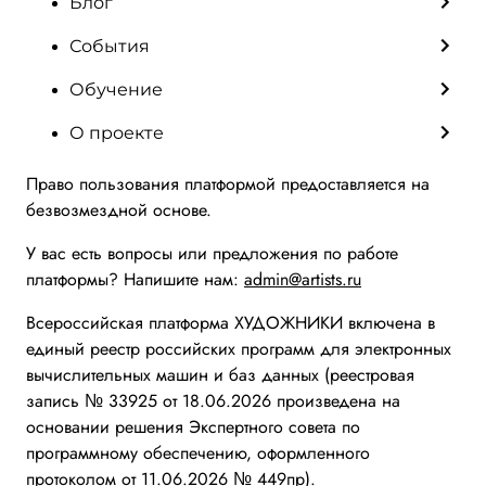
Блог
События
Обучение
О проекте
Право пользования платформой предоставляется на
безвозмездной основе.
У вас есть вопросы или предложения по работе
платформы? Напишите нам:
admin@artists.ru
Всероссийская платформа ХУДОЖНИКИ включена в
единый реестр российских программ для электронных
вычислительных машин и баз данных (реестровая
запись № 33925 от 18.06.2026 произведена на
основании решения Экспертного совета по
программному обеспечению, оформленного
протоколом от 11.06.2026 № 449пр).