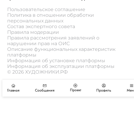
Пользовательское соглашение
Политика в отношении обработки
персональных данных
Состав экспертного совета
Правила модерации
Правила рассмотрения заявлений о
нарушении прав на ОИС
Описание функциональных характеристик
платформы
Информация об установке платформы
Информация об эксплуатации платформы
© 2026 ХУДОЖНИКИ.РФ
Проект
Главная
Сообщения
Профиль
Мен