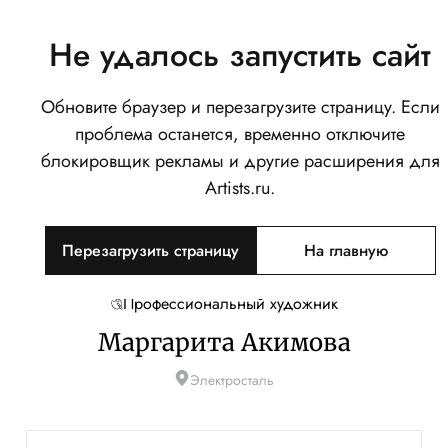
Не удалось запустить сайт
Обновите браузер и перезагрузите страницу. Если
проблема останется, временно отключите
блокировщик рекламы и другие расширения для
Artists.ru.
Перезагрузить страницу
На главную
Профессиональный художник
Маргарита Акимова
Электросталь