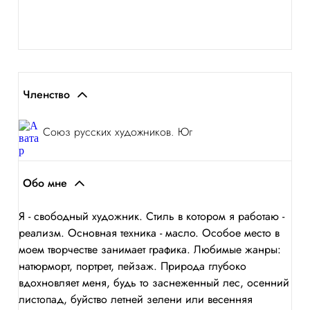
Членство
Союз русских художников. Юг
Обо мне
Я - свободный художник. Стиль в котором я работаю -
реализм. Основная техника - масло. Особое место в
моем творчестве занимает графика. Любимые жанры:
натюрморт, портрет, пейзаж. Природа глубоко
вдохновляет меня, будь то заснеженный лес, осенний
листопад, буйство летней зелени или весенняя