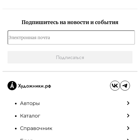
Подпишитесь на новости и события
Подписаться
Авторы
Каталог
Справочник