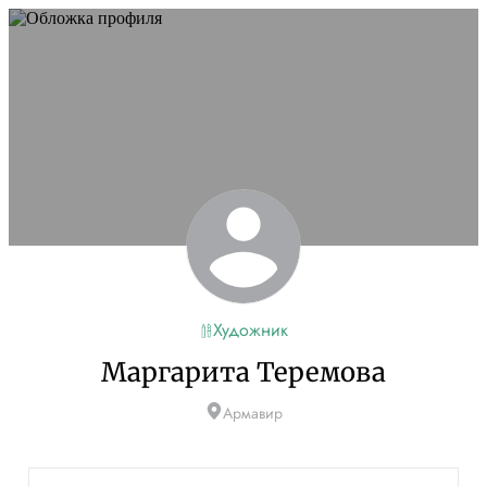
Художник
Маргарита Теремова
Армавир