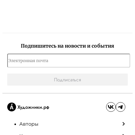
Подпишитесь на новости и события
Подписаться
Авторы