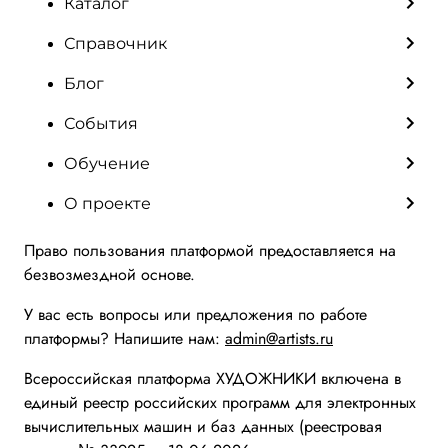
Каталог
Справочник
Блог
События
Обучение
О проекте
Право пользования платформой предоставляется на
безвозмездной основе.
У вас есть вопросы или предложения по работе
платформы? Напишите нам:
admin@artists.ru
Всероссийская платформа ХУДОЖНИКИ включена в
единый реестр российских программ для электронных
вычислительных машин и баз данных (реестровая