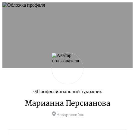
Профессиональный художник
Марианна Персианова
Новороссийск