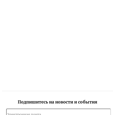
Подпишитесь на новости и события