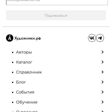
Подписаться
Авторы
Каталог
Справочник
Блог
События
Обучение