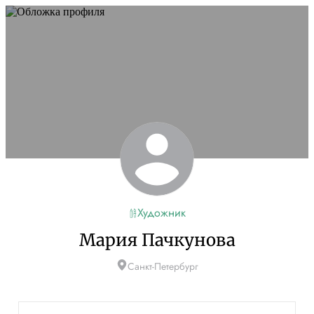
Художник
Мария Пачкунова
Санкт-Петербург