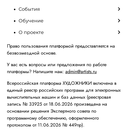
События
Обучение
О проекте
Право пользования платформой предоставляется на
безвозмездной основе.
У вас есть вопросы или предложения по работе
платформы? Напишите нам:
admin@artists.ru
Всероссийская платформа ХУДОЖНИКИ включена в
единый реестр российских программ для электронных
вычислительных машин и баз данных (реестровая
запись № 33925 от 18.06.2026 произведена на
основании решения Экспертного совета по
программному обеспечению, оформленного
протоколом от 11.06.2026 № 449пр).