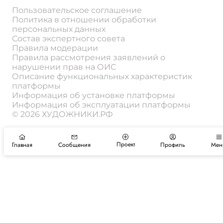
Пользовательское соглашение
Политика в отношении обработки
персональных данных
Состав экспертного совета
Правила модерации
Правила рассмотрения заявлений о
нарушении прав на ОИС
Описание функциональных характеристик
платформы
Информация об установке платформы
Информация об эксплуатации платформы
© 2026 ХУДОЖНИКИ.РФ
Проект
Главная
Сообщения
Профиль
Мен