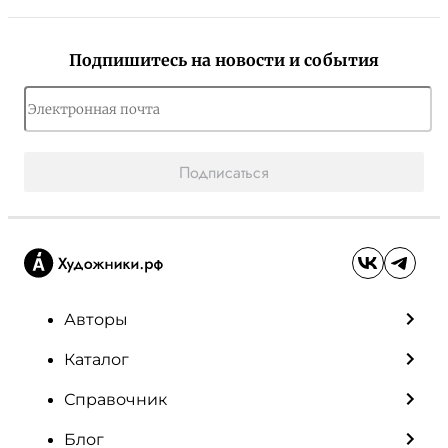
Подпишитесь на новости и события
Подписаться
Авторы
Каталог
Справочник
Блог