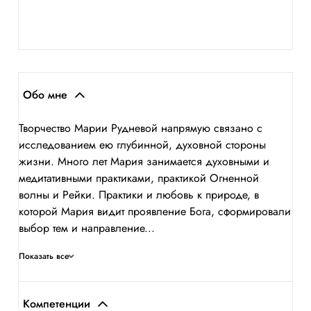
Обо мне
Творчество Марии Рудневой напрямую связано с
исследованием ею глубинной, духовной стороны
жизни. Много лет Мария занимается духовными и
медитативными практиками, практикой Огненной
волны и Рейки. Практики и любовь к природе, в
которой Мария видит проявление Бога, сформировали
выбор тем и направление...
Показать все
Компетенции