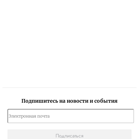
Подпишитесь на новости и события
Подписаться