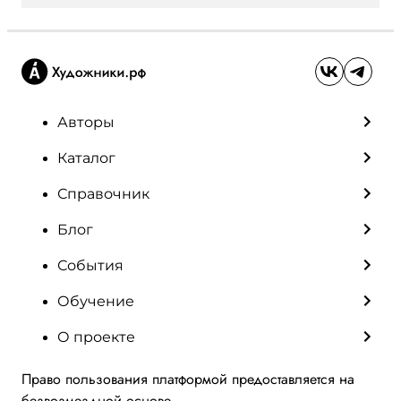
Авторы
Каталог
Справочник
Блог
События
Обучение
О проекте
Право пользования платформой предоставляется на
безвозмездной основе.