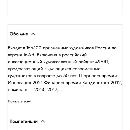
Обо мне
Входит в Топ-100 признанных художников России по
версии In-Art. Включена в российский
инвестиционный художественный рейтинг 49ART,
представляющий выдающихся современных
художников в возрасте до 50 лет. Шорт лист премии
Инновация 2021 Финалист премии Кандинского 2012,
номинант — 2014, 2017,...
Показать все
Компетенции