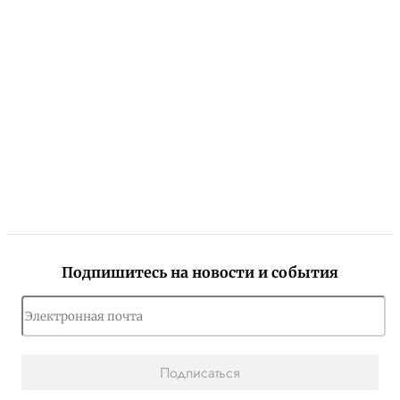
Подпишитесь на новости и события
Подписаться