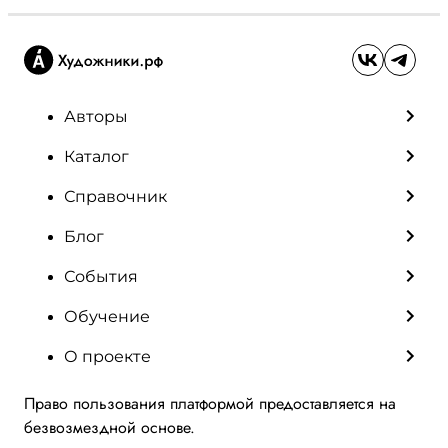
Авторы
Каталог
Справочник
Блог
События
Обучение
О проекте
Право пользования платформой предоставляется на
безвозмездной основе.