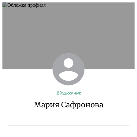
Художник
Мария Сафронова