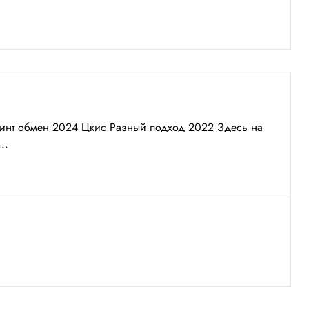
принт обмен 2024 Цкис Разный подход 2022 Здесь на
..