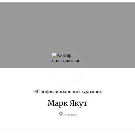
Профессиональный художник
Марк Якут
Москва