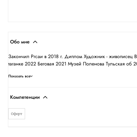
Обо мне
Закончил Ргсаи в 2018 г. Диплом Художник - живописец 
таганке 2022 Беговая 2021 Музей Поленова Тульская об 20
Показать все
Компетенции
Офорт