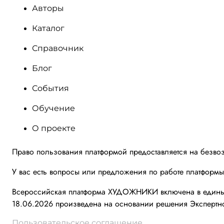
Авторы
Каталог
Справочник
Блог
События
Обучение
О проекте
Право пользования платформой предоставляется на безво
У вас есть вопросы или предложения по работе платформ
Всероссийская платформа ХУДОЖНИКИ включена в единый 
18.06.2026 произведена на основании решения Экспертно
Пользовательское соглашение