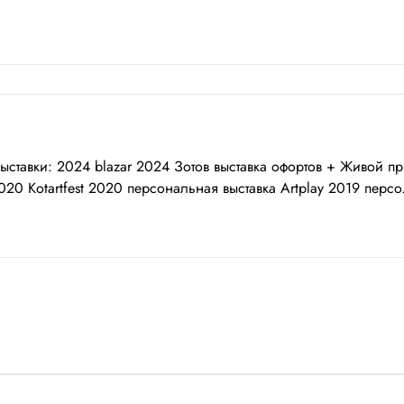
Выставки: 2024 blazar 2024 Зотов выставка офортов + Живой 
20 Kotartfest 2020 персональная выставка Artplay 2019 персо.