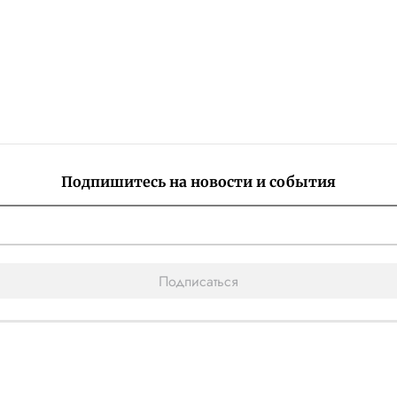
Подпишитесь на новости и события
Подписаться