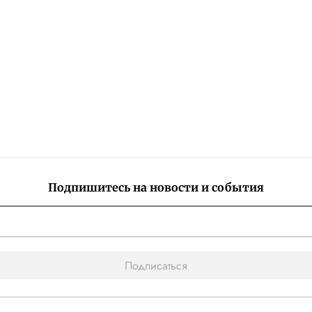
Подпишитесь на новости и события
Подписаться