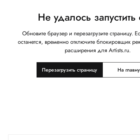
Не удалось запустить 
Обновите браузер и перезагрузите страницу. 
останется, временно отключите блокировщик ре
расширения для Artists.ru.
Перезагрузить страницу
На главн