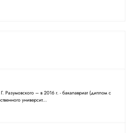
 Разумовского – в 2016 г. - бакалавриат (диплом с
ственного университ...