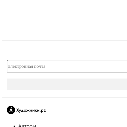
Авторы