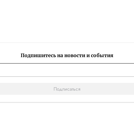
Подпишитесь на новости и события
Подписаться