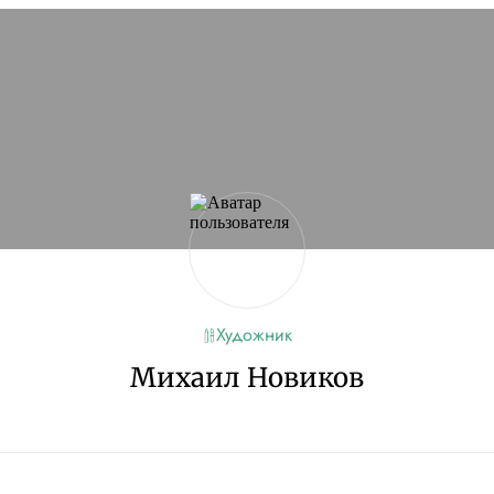
Художник
Михаил Новиков