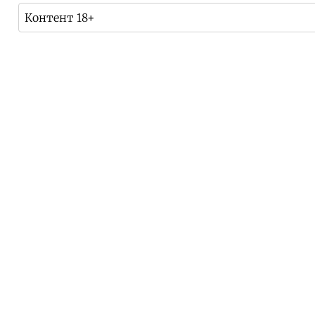
Контент 18+