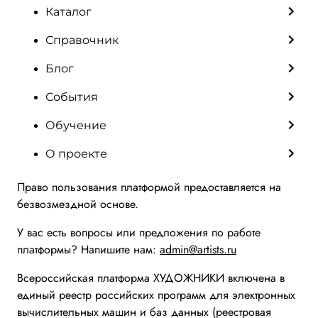
Каталог
Справочник
Блог
События
Обучение
О проекте
Право пользования платформой предоставляется на
безвозмездной основе.
У вас есть вопросы или предложения по работе
платформы? Напишите нам:
admin@artists.ru
Всероссийская платформа ХУДОЖНИКИ включена в
единый реестр российских программ для электронных
вычислительных машин и баз данных (реестровая