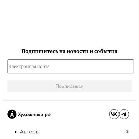
Подпишитесь на новости и события
Подписаться
Авторы