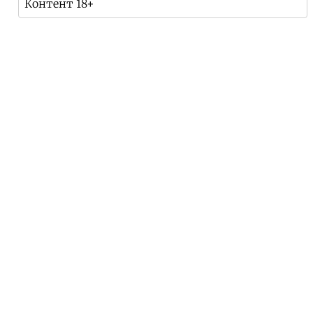
Контент 18+