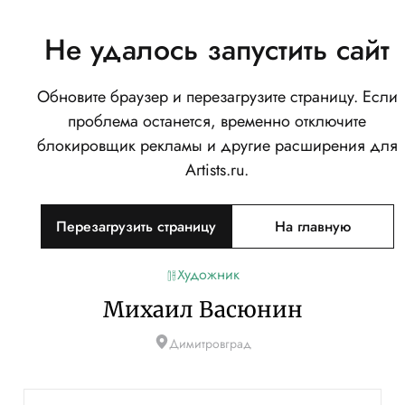
Не удалось запустить сайт
Обновите браузер и перезагрузите страницу. Если
проблема останется, временно отключите
блокировщик рекламы и другие расширения для
Artists.ru.
Перезагрузить страницу
На главную
Художник
Михаил Васюнин
Димитровград