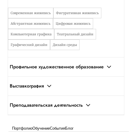
Современная живопись
Фигуративная живопись
Абстрактная живопись
Цифровая живопись
Компьютерная графика
Театральный дизайн
Графический дизайн
Дизайн среды
Профильное художественное образование
Выставкография
Преподавательская деятельность
Портфолио
Обучение
События
Блог