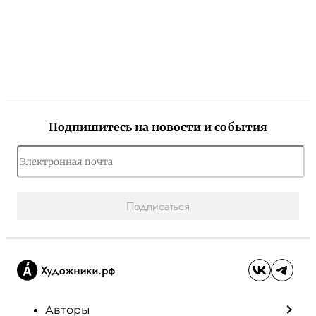
Подпишитесь на новости и события
Подписаться
Авторы