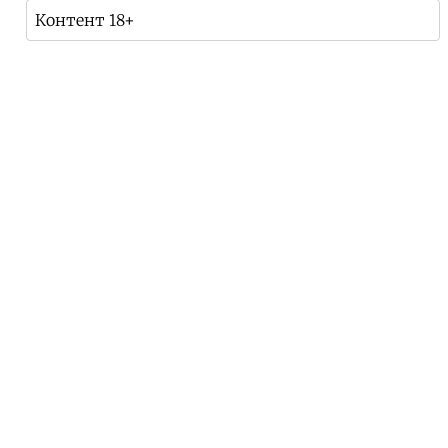
Контент 18+