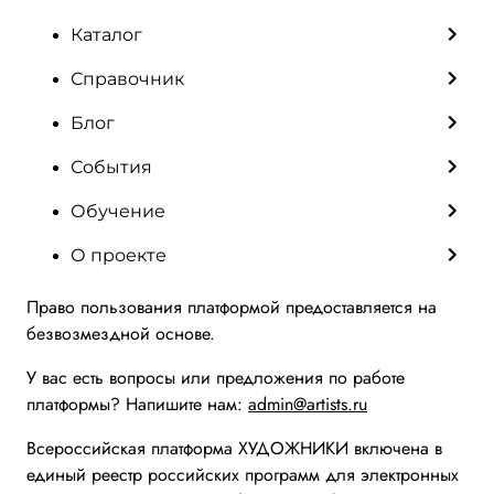
Каталог
Справочник
Блог
События
Обучение
О проекте
Право пользования платформой предоставляется на
безвозмездной основе.
У вас есть вопросы или предложения по работе
платформы? Напишите нам:
admin@artists.ru
Всероссийская платформа ХУДОЖНИКИ включена в
единый реестр российских программ для электронных