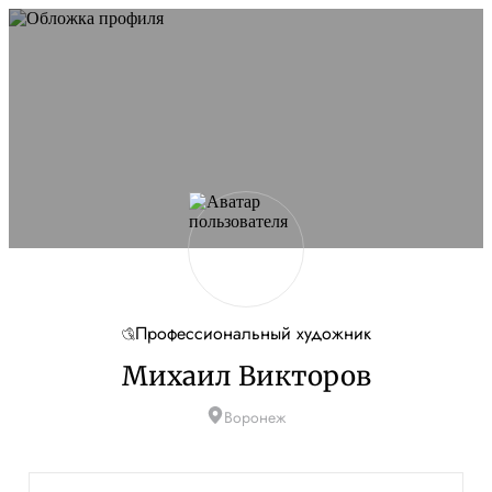
Профессиональный художник
Михаил Викторов
Воронеж