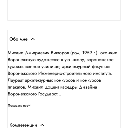
Обо мне
Михаил Дмитриевич Викторов (род. 1959 г.). окончил
Воронежскую художественную школу, воронежское
художественное училище, архитектурный факультет
Воронежского Инженерно-строительного института.
Лауреат архитектурных конкурсов и конкурсов
плакатов. Михаил доцент кафедры Дизайна
Воронежского Государст...
Показать все
Компетенции