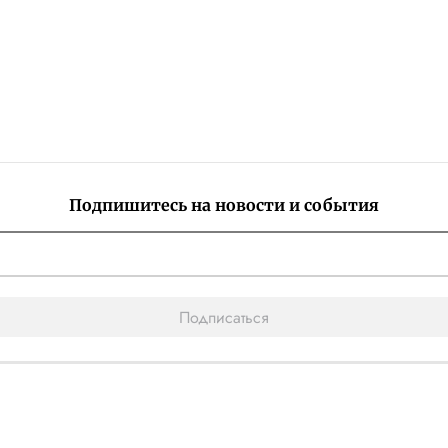
Подпишитесь на новости и события
Подписаться