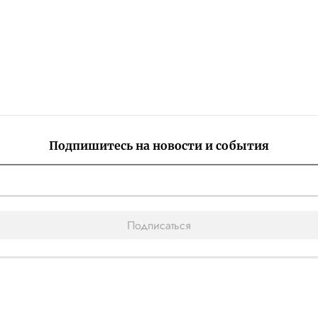
Подпишитесь на новости и события
Подписаться