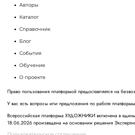
Авторы
Каталог
Справочник
Блог
События
Обучение
О проекте
Право пользования платформой предоставляется на безво
У вас есть вопросы или предложения по работе платформ
Всероссийская платформа ХУДОЖНИКИ включена в единый 
18.06.2026 произведена на основании решения Экспертно
Пользовательское соглашение