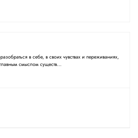
азобраться в себе, в своих чувствах и переживаниях,
главным смыслом существ...