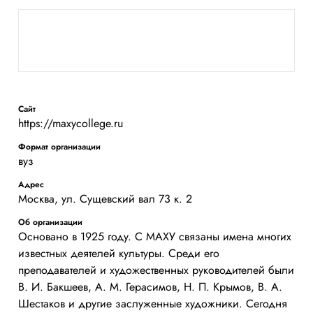
Сайт
https://maxycollege.ru
Формат организации
вуз
Адрес
Москва, ул. Сущевский вал 73 к. 2
Об организации
Основано в 1925 году. С МАХУ связаны имена многих
известных деятелей культуры. Среди его
преподавателей и художественных руководителей были
В. И. Бакшеев, А. М. Герасимов, Н. П. Крымов, В. А.
Шестаков и другие заслуженные художники. Сегодня