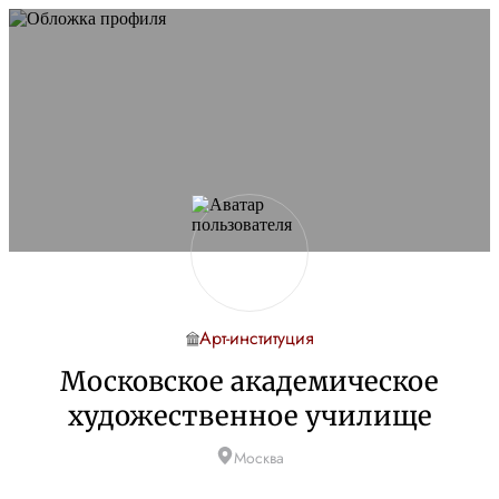
Арт-институция
Московское академическое
художественное училище
Москва