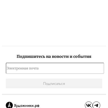
Подпишитесь на новости и события
Подписаться