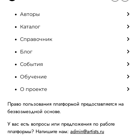
Авторы
Каталог
Справочник
Блог
События
Обучение
О проекте
Право пользования платформой предоставляется на
безвозмездной основе.
У вас есть вопросы или предложения по работе
платформы? Напишите нам:
admin@artists.ru