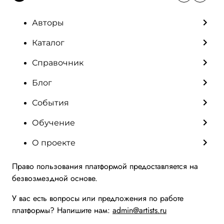
Авторы
Каталог
Справочник
Блог
События
Обучение
О проекте
Право пользования платформой предоставляется на
безвозмездной основе.
У вас есть вопросы или предложения по работе
платформы? Напишите нам:
admin@artists.ru