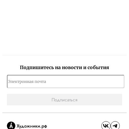
Подпишитесь на новости и события
Подписаться