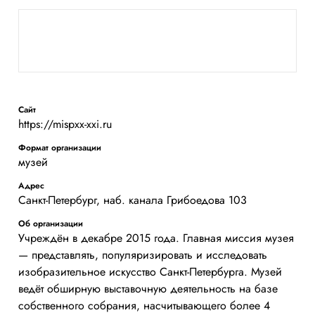
Сайт
https://mispxx-xxi.ru
Формат организации
музей
Адрес
Санкт-Петербург, наб. канала Грибоедова 103
Об организации
Учреждён в декабре 2015 года. Главная миссия музея
— представлять, популяризировать и исследовать
изобразительное искусство Санкт-Петербурга. Музей
ведёт обширную выставочную деятельность на базе
собственного собрания, насчитывающего более 4