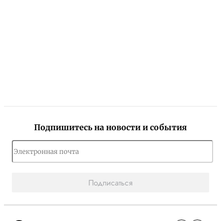
Подпишитесь на новости и события
Подписаться