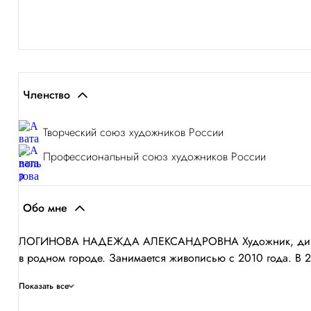
Членство
Творческий союз художников России
Профессиональный союз художников России
Обо мне
ЛОГИНОВА НАДЕЖДА АЛЕКСАНДРОВНА Художник, дизайнер, 
в родном городе. Занимается живописью с 2010 года. В 2
Показать все