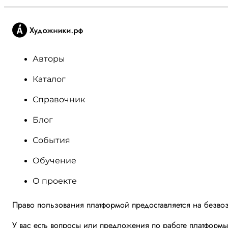
Авторы
Каталог
Справочник
Блог
События
Обучение
О проекте
Право пользования платформой предоставляется на безво
У вас есть вопросы или предложения по работе платформ