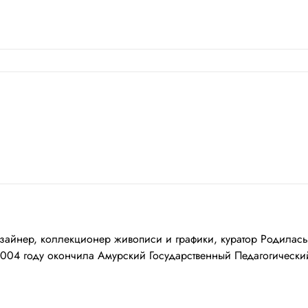
коллекционер живописи и графики, куратор Родилась в 19
004 году окончила Амурский Государственный Педагогический 