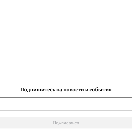
Подпишитесь на новости и события
Подписаться