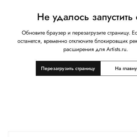
Не удалось запустить 
Обновите браузер и перезагрузите страницу. 
останется, временно отключите блокировщик ре
расширения для Artists.ru.
Перезагрузить страницу
На главн