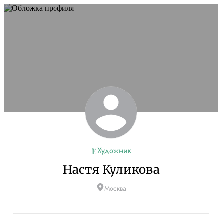
Художник
Настя Куликова
Москва