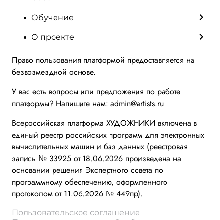
Обучение
О проекте
Право пользования платформой предоставляется на
безвозмездной основе.
У вас есть вопросы или предложения по работе
платформы? Напишите нам:
admin@artists.ru
Всероссийская платформа ХУДОЖНИКИ включена в
единый реестр российских программ для электронных
вычислительных машин и баз данных (реестровая
запись № 33925 от 18.06.2026 произведена на
основании решения Экспертного совета по
программному обеспечению, оформленного
протоколом от 11.06.2026 № 449пр).
Пользовательское соглашение