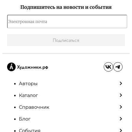
Подпишитесь на новости и события
Подписаться
Авторы
Каталог
Справочник
Блог
События