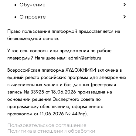
Обучение
О проекте
Право пользования платформой предоставляется на
безвозмездной основе.
У вас есть вопросы или предложения по работе
платформы? Напишите нам:
admin@artists.ru
Всероссийская платформа ХУДОЖНИКИ включена в
единый реестр российских программ для электронных
вычислительных машин и баз данных (реестровая
запись № 33925 от 18.06.2026 произведена на
основании решения Экспертного совета по
программному обеспечению, оформленного
протоколом от 11.06.2026 № 449пр).
Пользовательское соглашение
Политика в отношении обработки