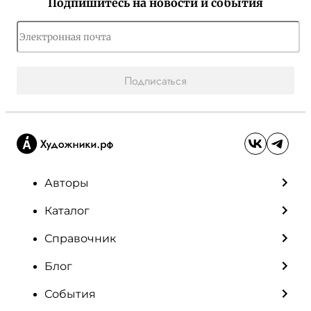
Подпишитесь на новости и события
Подписаться
Авторы
Каталог
Справочник
Блог
События