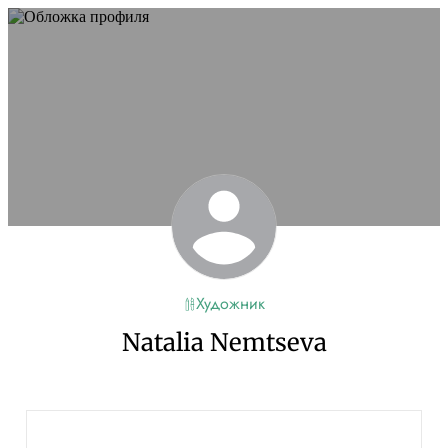
Художник
Natalia Nemtseva