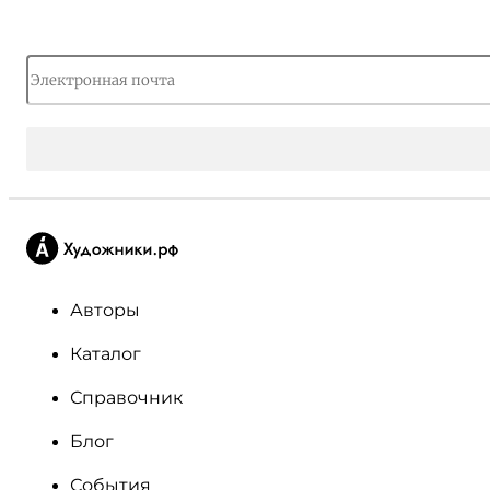
Авторы
Каталог
Справочник
Блог
События