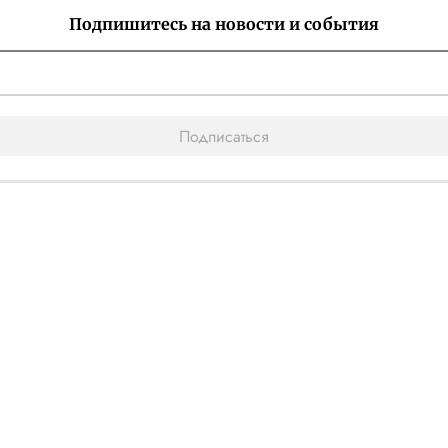
Подпишитесь на новости и события
Подписаться