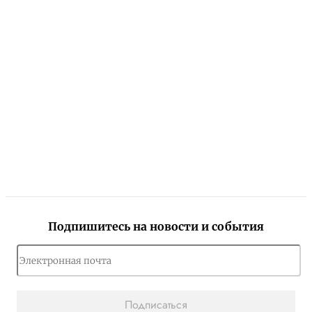
Подпишитесь на новости и события
Подписаться