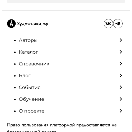
Авторы
Каталог
Справочник
Блог
События
Обучение
О проекте
Право пользования платформой предоставляется на
безвозмездной основе.