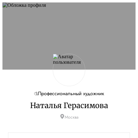
Профессиональный художник
Наталья Герасимова
Москва