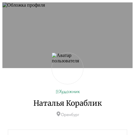
Художник
Наталья Кораблик
Оренбург