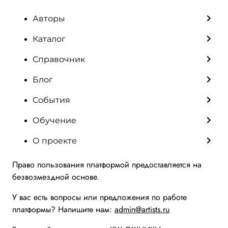
Авторы
Каталог
Справочник
Блог
События
Обучение
О проекте
Право пользования платформой предоставляется на
безвозмездной основе.
У вас есть вопросы или предложения по работе
платформы? Напишите нам:
admin@artists.ru