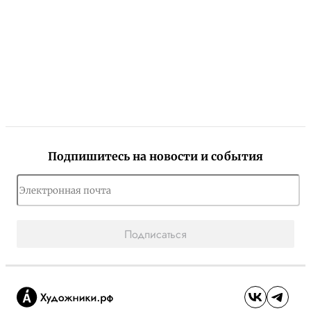
Подпишитесь на новости и события
Подписаться