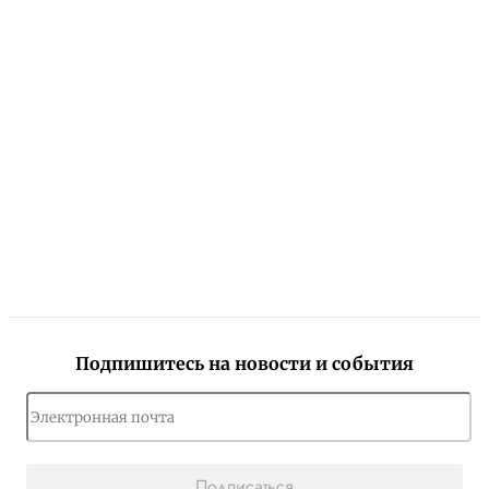
Подпишитесь на новости и события
Подписаться