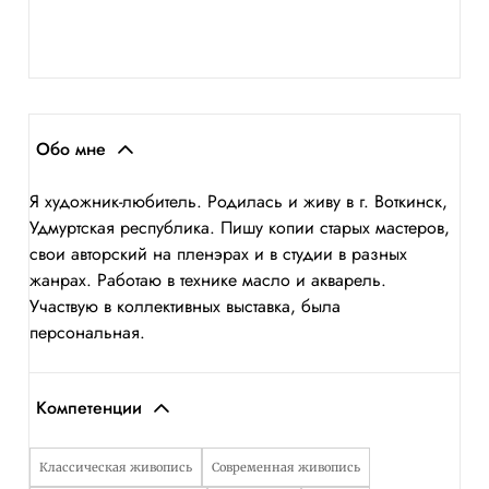
Обо мне
Я художник-любитель. Родилась и живу в г. Воткинск,
Удмуртская республика. Пишу копии старых мастеров,
свои авторский на пленэрах и в студии в разных
жанрах. Работаю в технике масло и акварель.
Участвую в коллективных выставка, была
персональная.
Компетенции
Классическая живопись
Современная живопись