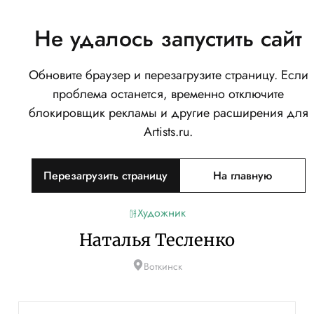
Не удалось запустить сайт
Обновите браузер и перезагрузите страницу. Если
проблема останется, временно отключите
блокировщик рекламы и другие расширения для
Artists.ru.
Перезагрузить страницу
На главную
Художник
Наталья Тесленко
Воткинск