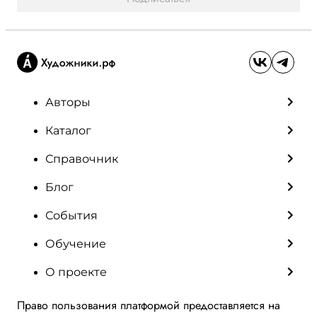
Авторы
Каталог
Справочник
Блог
События
Обучение
О проекте
Право пользования платформой предоставляется на