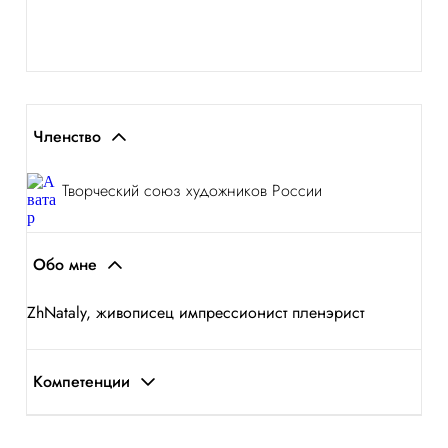
Членство
Творческий союз художников России
Обо мне
ZhNataly, живописец импрессионист пленэрист
Компетенции