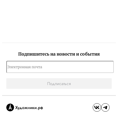
Подпишитесь на новости и события
Подписаться