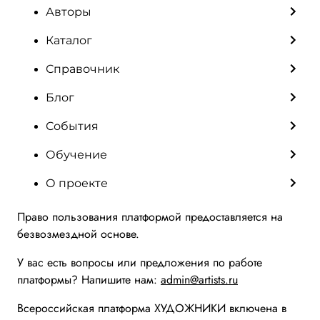
Авторы
Каталог
Справочник
Блог
События
Обучение
О проекте
Право пользования платформой предоставляется на
безвозмездной основе.
У вас есть вопросы или предложения по работе
платформы? Напишите нам:
admin@artists.ru
Всероссийская платформа ХУДОЖНИКИ включена в