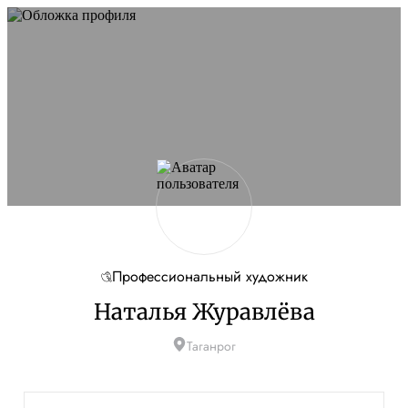
Профессиональный художник
Наталья Журавлёва
Таганрог