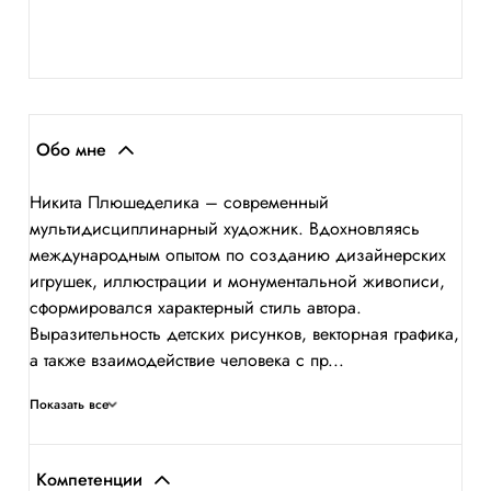
Обо мне
Никита Плюшеделика – современный
мультидисциплинарный художник. Вдохновляясь
международным опытом по созданию дизайнерских
игрушек, иллюстрации и монументальной живописи,
сформировался характерный стиль автора.
Выразительность детских рисунков, векторная графика,
а также взаимодействие человека с пр...
Показать все
Компетенции