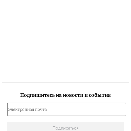
Подпишитесь на новости и события
Подписаться