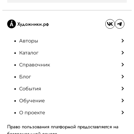
Авторы
Каталог
Справочник
Блог
События
Обучение
О проекте
Право пользования платформой предоставляется на
безвозмездной основе.