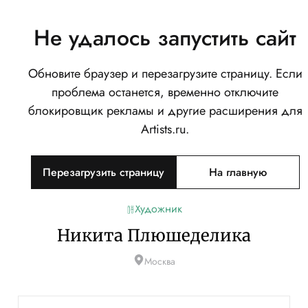
Не удалось запустить сайт
Обновите браузер и перезагрузите страницу. Если
проблема останется, временно отключите
блокировщик рекламы и другие расширения для
Artists.ru.
Перезагрузить страницу
На главную
Художник
Никита Плюшеделика
Москва