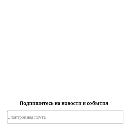
Подпишитесь на новости и события