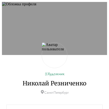
Художник
Николай Резниченко
Санкт-Петербург