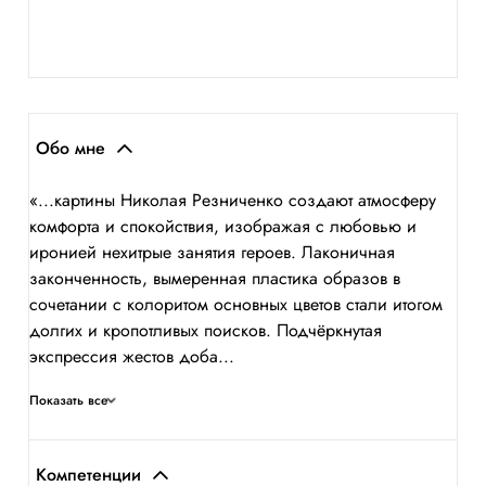
Обо мне
«...картины Николая Резниченко создают атмосферу
комфорта и спокойствия, изображая с любовью и
иронией нехитрые занятия героев. Лаконичная
законченность, вымеренная пластика образов в
сочетании с колоритом основных цветов стали итогом
долгих и кропотливых поисков. Подчёркнутая
экспрессия жестов доба...
Показать все
Компетенции