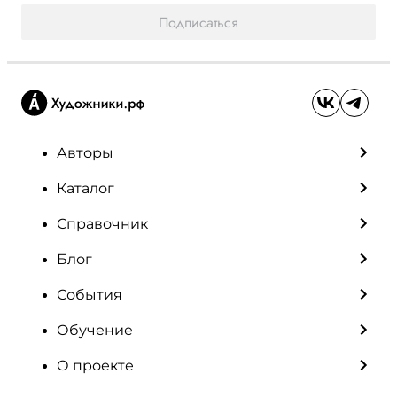
Подписаться
Авторы
Каталог
Справочник
Блог
События
Обучение
О проекте