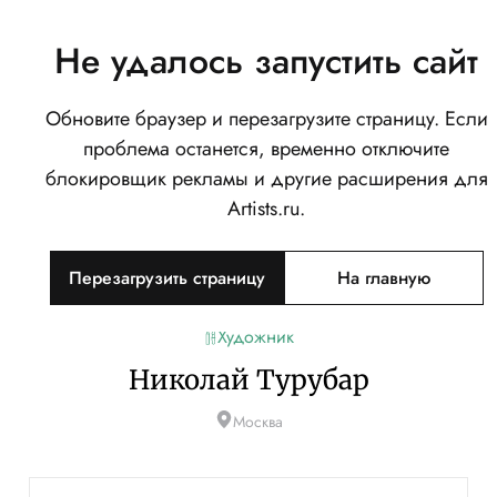
Не удалось запустить сайт
Обновите браузер и перезагрузите страницу. Если
проблема останется, временно отключите
блокировщик рекламы и другие расширения для
Artists.ru.
Перезагрузить страницу
На главную
Художник
Николай Турубар
Москва