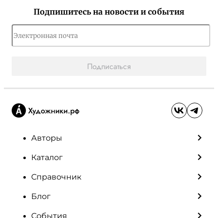
Подпишитесь на новости и события
Подписаться
Авторы
Каталог
Справочник
Блог
События