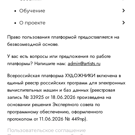
Обучение
О проекте
Право пользования платформой предоставляется на
безвозмездной основе.
У вас есть вопросы или предложения по работе
платформы? Напишите нам:
admin@artists.ru
Всероссийская платформа ХУДОЖНИКИ включена в
единый реестр российских программ для электронных
вычислительных машин и баз данных (реестровая
запись № 33925 от 18.06.2026 произведена на
основании решения Экспертного совета по
программному обеспечению, оформленного
протоколом от 11.06.2026 № 449пр).
Пользовательское соглашение