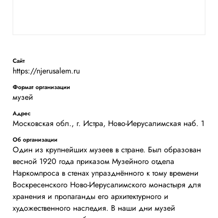
Сайт
https://njerusalem.ru
Формат организации
музей
Адрес
Московская обл., г. Истра, Ново-Иерусалимская наб. 1
Об организации
Один из крупнейших музеев в стране. Был образован
весной 1920 года приказом Музейного отдела
Наркомпроса в стенах упразднённого к тому времени
Воскресенского Ново-Иерусалимского монастыря для
хранения и пропаганды его архитектурного и
художественного наследия. В наши дни музей