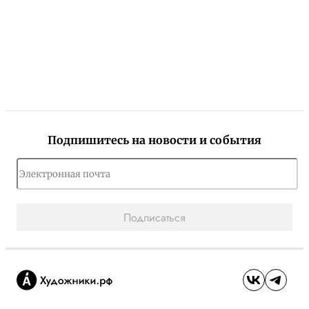
Подпишитесь на новости и события
Подписаться