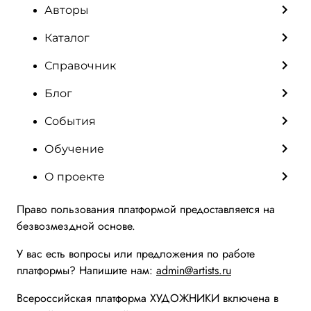
Авторы
Каталог
Справочник
Блог
События
Обучение
О проекте
Право пользования платформой предоставляется на
безвозмездной основе.
У вас есть вопросы или предложения по работе
платформы? Напишите нам:
admin@artists.ru
Всероссийская платформа ХУДОЖНИКИ включена в