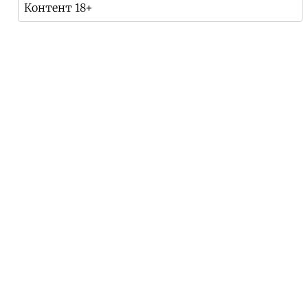
Контент 18+