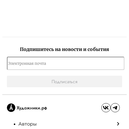
Подпишитесь на новости и события
Подписаться
Авторы