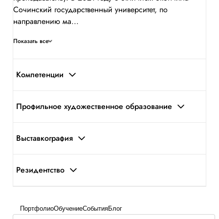
Сочинский государственный университет, по
направлению ма...
Показать все
Компетенции
Профильное художественное образование
Выставкография
Резидентство
Портфолио
Обучение
События
Блог