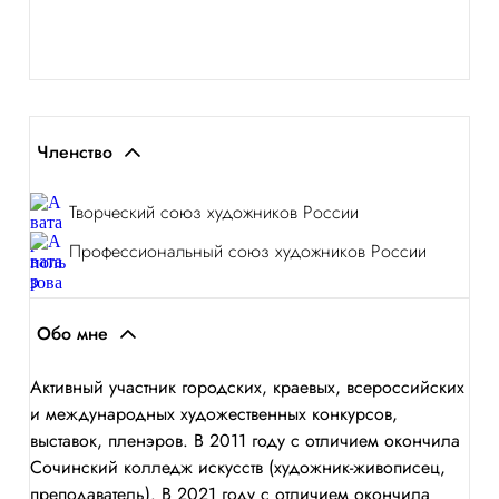
Членство
Творческий союз художников России
Профессиональный союз художников России
Обо мне
Активный участник городских, краевых, всероссийских
и международных художественных конкурсов,
выставок, пленэров. В 2011 году с отличием окончила
Сочинский колледж искусств (художник-живописец,
преподаватель). В 2021 году с отличием окончила