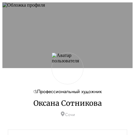
Профессиональный художник
Оксана Сотникова
Сочи