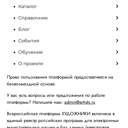
Каталог
Справочник
Блог
События
Обучение
О проекте
Право пользования платформой предоставляется на
безвозмездной основе.
У вас есть вопросы или предложения по работе
платформы? Напишите нам:
admin@artists.ru
Всероссийская платформа ХУДОЖНИКИ включена в
единый реестр российских программ для электронных
вычислительных машин и баз данных (реестровая