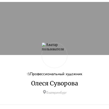
Профессиональный художник
Олеся Суворова
Екатеринбург