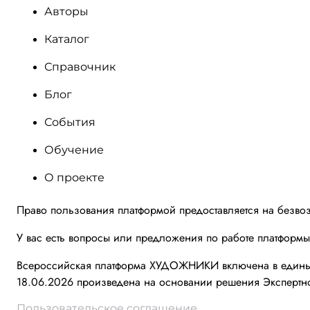
Авторы
Каталог
Справочник
Блог
События
Обучение
О проекте
Право пользования платформой предоставляется на безво
У вас есть вопросы или предложения по работе платформ
Всероссийская платформа ХУДОЖНИКИ включена в единый 
18.06.2026 произведена на основании решения Экспертно
Пользовательское соглашение