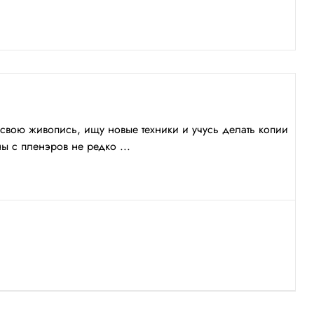
свою живопись, ищу новые техники и учусь делать копии
ы с пленэров не редко ...