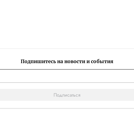
Подпишитесь на новости и события
Подписаться