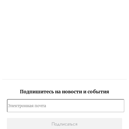
Подпишитесь на новости и события
Подписаться