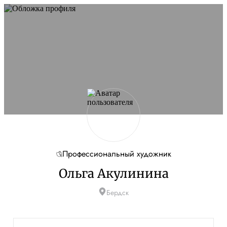
Профессиональный художник
Ольга Акулинина
Бердск