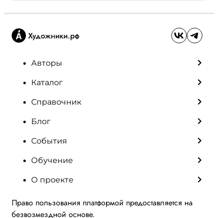
Авторы
Каталог
Справочник
Блог
События
Обучение
О проекте
Право пользования платформой предоставляется на
безвозмездной основе.