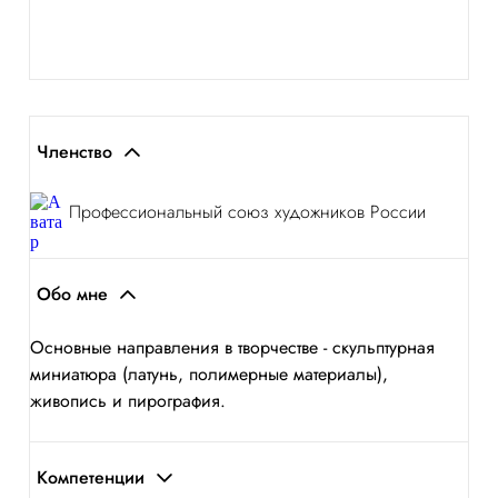
Членство
Профессиональный союз художников России
Обо мне
Основные направления в творчестве - скульптурная
миниатюра (латунь, полимерные материалы),
живопись и пирография.
Компетенции