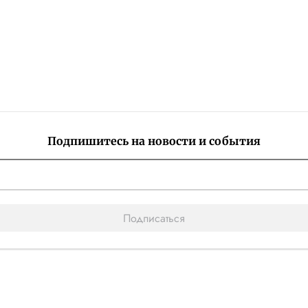
Подпишитесь на новости и события
Подписаться