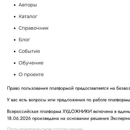
Авторы
Каталог
Справочник
Блог
События
Обучение
О проекте
Право пользования платформой предоставляется на безво
У вас есть вопросы или предложения по работе платформ
Всероссийская платформа ХУДОЖНИКИ включена в единый 
18.06.2026 произведена на основании решения Экспертно
Пользовательское соглашение