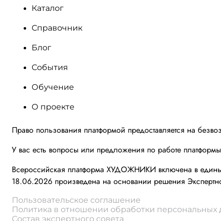
Каталог
Справочник
Блог
События
Обучение
О проекте
Право пользования платформой предоставляется на безво
У вас есть вопросы или предложения по работе платформ
Всероссийская платформа ХУДОЖНИКИ включена в единый 
18.06.2026 произведена на основании решения Экспертно
Пользовательское соглашение
Политика в отношении обработки персональных
Состав экспертного совета