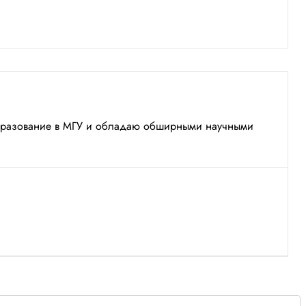
 образование в МГУ и обладаю обширными научными