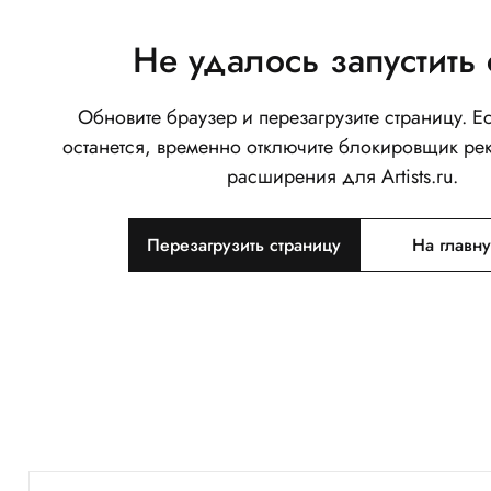
Не удалось запустить 
Обновите браузер и перезагрузите страницу. 
останется, временно отключите блокировщик ре
расширения для Artists.ru.
Перезагрузить страницу
На главн