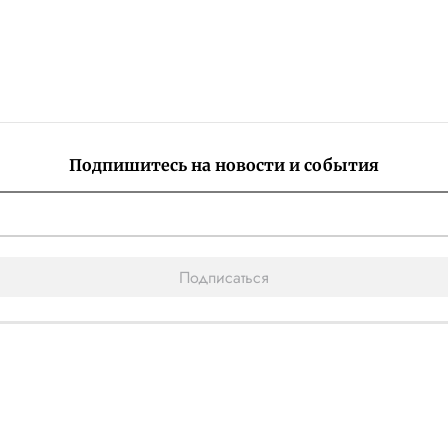
Подпишитесь на новости и события
Подписаться