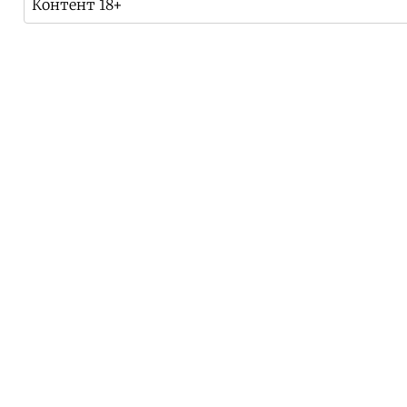
Контент 18+