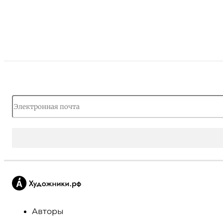
Авторы