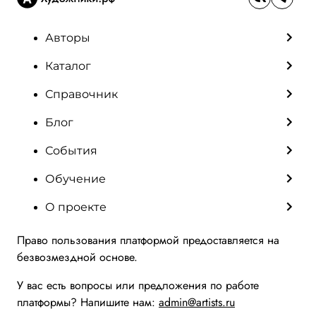
Авторы
Каталог
Справочник
Блог
События
Обучение
О проекте
Право пользования платформой предоставляется на
безвозмездной основе.
У вас есть вопросы или предложения по работе
платформы? Напишите нам:
admin@artists.ru