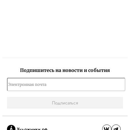
Подпишитесь на новости и события
Подписаться