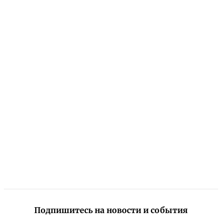
Подпишитесь на новости и события