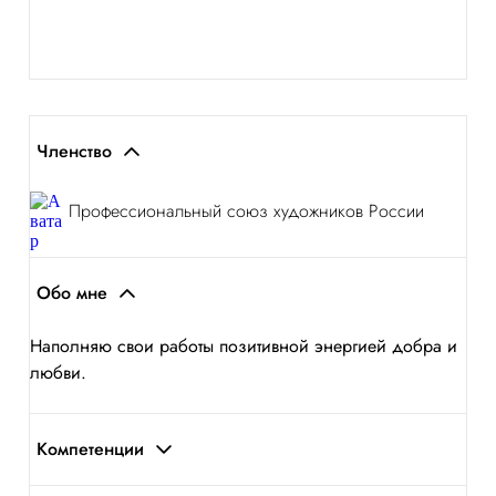
Членство
Профессиональный союз художников России
Обо мне
Наполняю свои работы позитивной энергией добра и
любви.
Компетенции