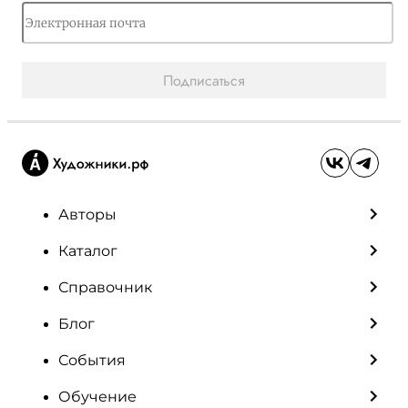
Подписаться
Авторы
Каталог
Справочник
Блог
События
Обучение