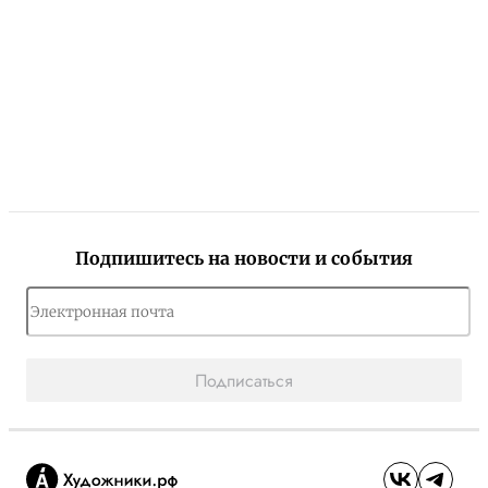
Подпишитесь на новости и события
Подписаться