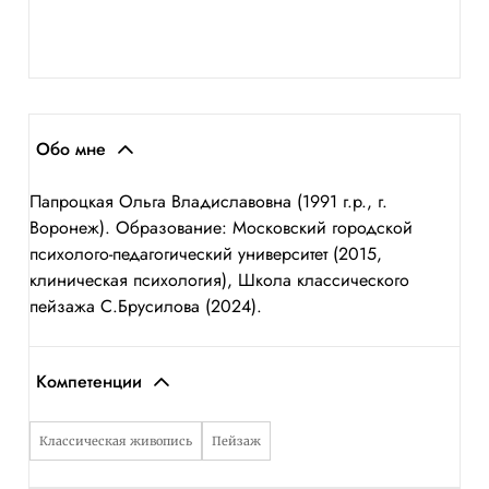
Обо мне
Папроцкая Ольга Владиславовна (1991 г.р., г.
Воронеж). Образование: Московский городской
психолого-педагогический университет (2015,
клиническая психология), Школа классического
пейзажа С.Брусилова (2024).
Компетенции
Классическая живопись
Пейзаж