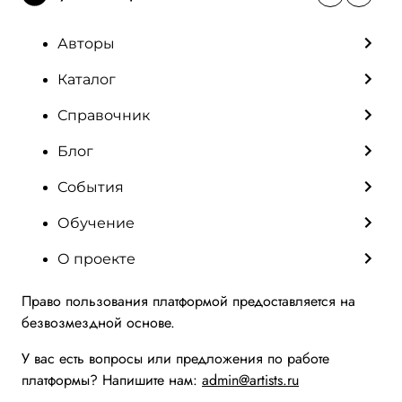
Авторы
Каталог
Справочник
Блог
События
Обучение
О проекте
Право пользования платформой предоставляется на
безвозмездной основе.
У вас есть вопросы или предложения по работе
платформы? Напишите нам:
admin@artists.ru