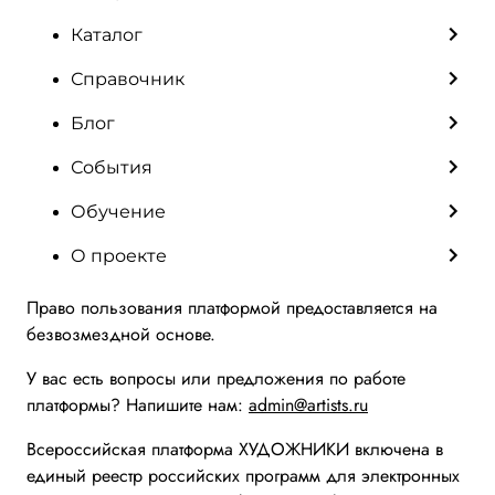
Каталог
Справочник
Блог
События
Обучение
О проекте
Право пользования платформой предоставляется на
безвозмездной основе.
У вас есть вопросы или предложения по работе
платформы? Напишите нам:
admin@artists.ru
Всероссийская платформа ХУДОЖНИКИ включена в
единый реестр российских программ для электронных