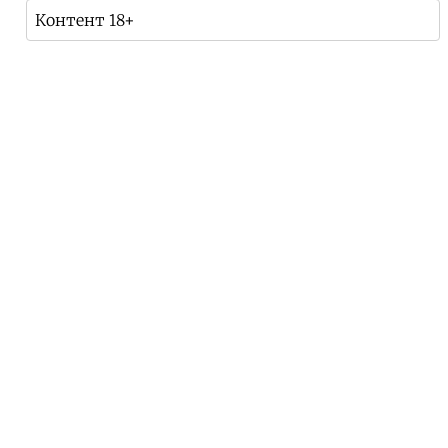
Контент 18+