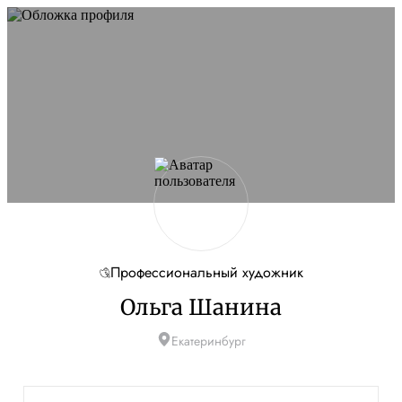
Профессиональный художник
Ольга Шанина
Екатеринбург