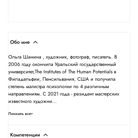
Обо мне
Ольга Шанина , художник, фотограф, писатель. В
2006 году окончила Уральский государственный
университет,The Institutes of The Human Potentials в
Филадельфии, Пенсильвания, США и получила
степень магистра психологии по 4 различным
направлениям. С 2021 года - резидент мастерских
известного художни...
Показать все
Компетенции