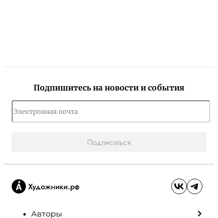
Подпишитесь на новости и события
Подписаться
Авторы