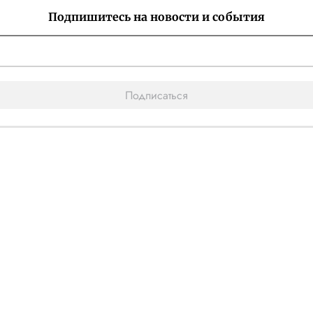
Подпишитесь на новости и события
Подписаться