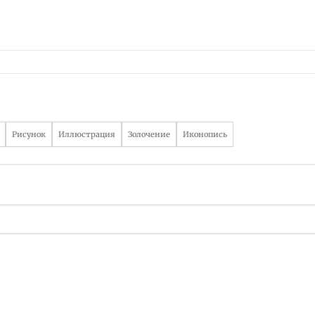
Рисунок
Иллюстрация
Золочение
Иконопись