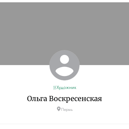
Художник
Ольга Воскресенская
Пермь