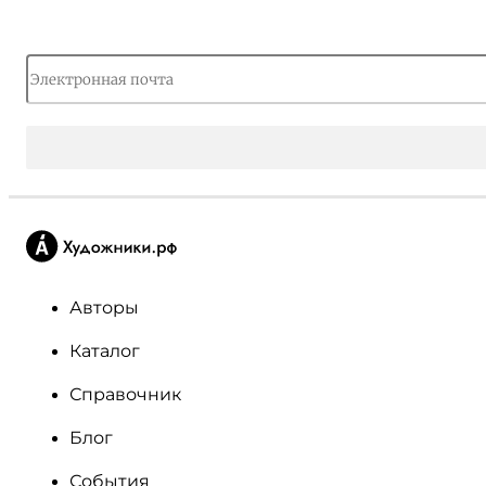
Авторы
Каталог
Справочник
Блог
События