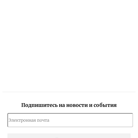
Подпишитесь на новости и события