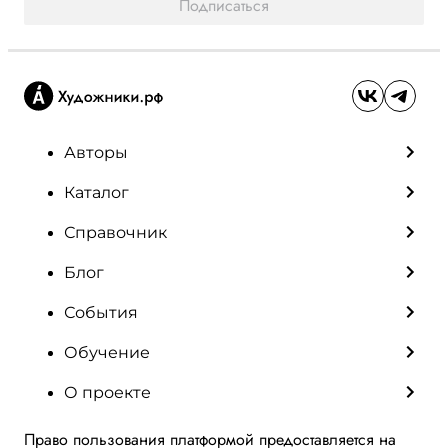
Подписаться
Авторы
Каталог
Справочник
Блог
События
Обучение
О проекте
Право пользования платформой предоставляется на