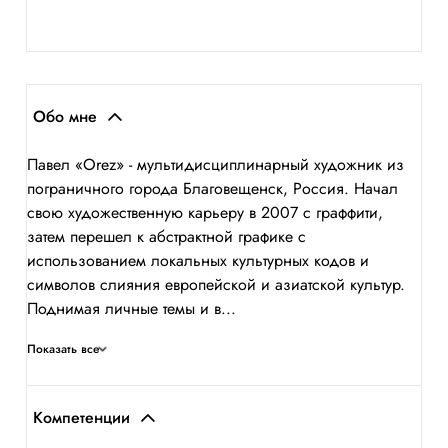
Обо мне
Павел «Orez» - мультидисциплинарный художник из
пограничного города Благовещенск, Россия. Начал
свою художественную карьеру в 2007 с граффити,
затем перешел к абстрактной графике с
использованием локальных культурных кодов и
символов слияния европейской и азиатской культур.
Поднимая личные темы и в...
Показать все
Компетенции