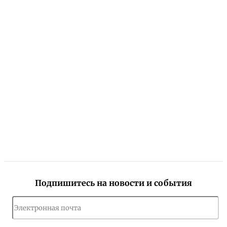
Подпишитесь на новости и события