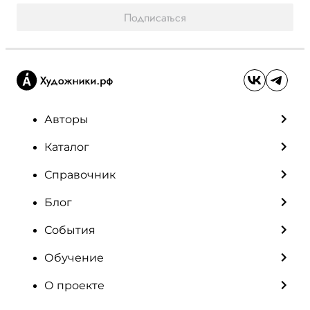
Подписаться
Авторы
Каталог
Справочник
Блог
События
Обучение
О проекте