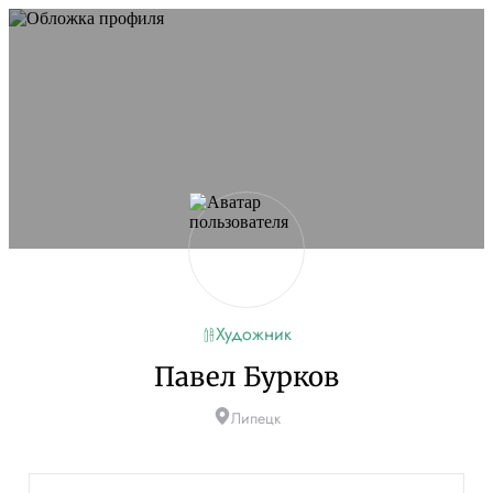
Художник
Павел Бурков
Липецк