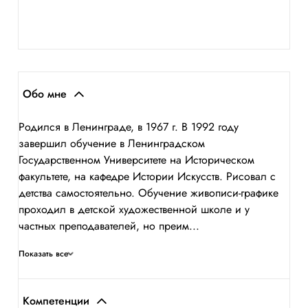
Обо мне
Родился в Ленинграде, в 1967 г. В 1992 году
завершил обучение в Ленинградском
Государственном Университете на Историческом
факультете, на кафедре Истории Искусств. Рисовал с
детства самостоятельно. Обучение живописи-графике
проходил в детской художественной школе и у
частных преподавателей, но преим...
Показать все
Компетенции