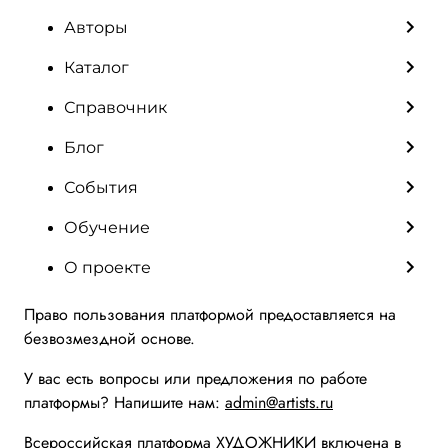
Авторы
Каталог
Справочник
Блог
События
Обучение
О проекте
Право пользования платформой предоставляется на
безвозмездной основе.
У вас есть вопросы или предложения по работе
платформы? Напишите нам:
admin@artists.ru
Всероссийская платформа ХУДОЖНИКИ включена в