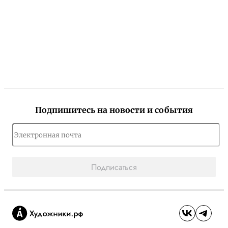
Подпишитесь на новости и события
Подписаться