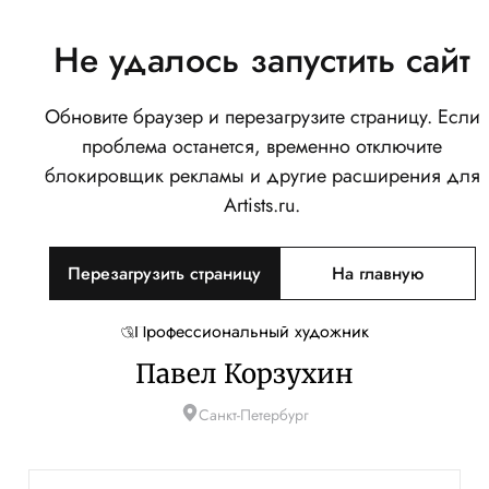
Не удалось запустить сайт
Обновите браузер и перезагрузите страницу. Если
проблема останется, временно отключите
блокировщик рекламы и другие расширения для
Artists.ru.
Перезагрузить страницу
На главную
Профессиональный художник
Павел Корзухин
Санкт-Петербург