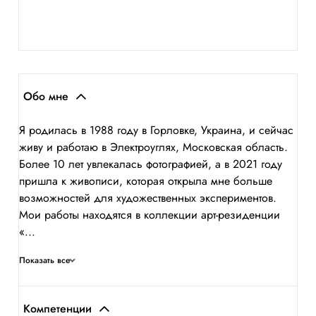
Обо мне
Я родилась в 1988 году в Горловке, Украина, и сейчас
живу и работаю в Электроуглях, Московская область.
Более 10 лет увлекалась фотографией, а в 2021 году
пришла к живописи, которая открыла мне больше
возможностей для художественных экспериментов.
Мои работы находятся в коллекции арт-резиденции
«...
Показать все
Компетенции