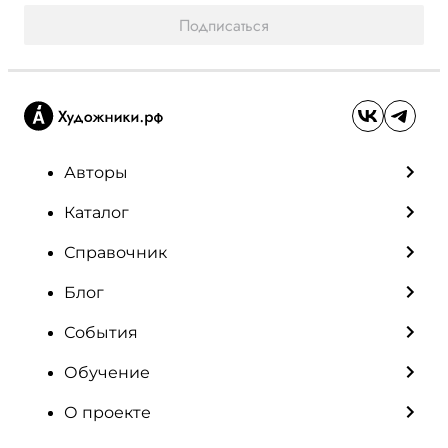
Подписаться
Авторы
Каталог
Справочник
Блог
События
Обучение
О проекте