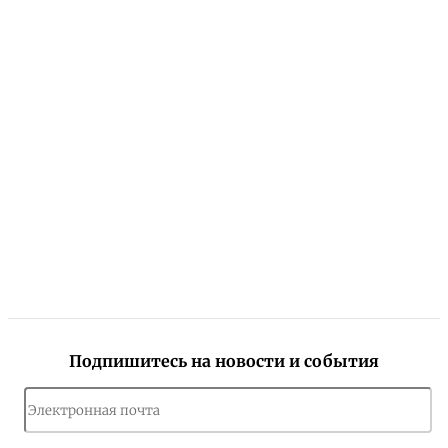
Подпишитесь на новости и события