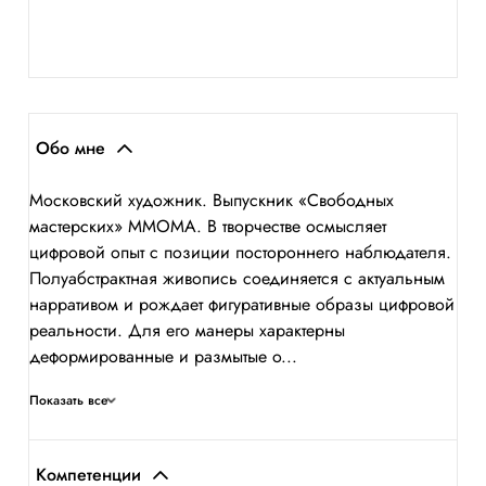
Обо мне
Московский художник. Выпускник «Свободных
мастерских» ММОМА. В творчестве осмысляет
цифровой опыт с позиции постороннего наблюдателя.
Полуабстрактная живопись соединяется с актуальным
нарративом и рождает фигуративные образы цифровой
реальности. Для его манеры характерны
деформированные и размытые о...
Показать все
Компетенции