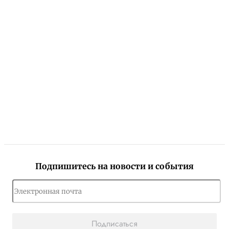
Подпишитесь на новости и события
Подписаться