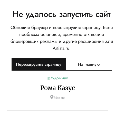
Не удалось запустить сайт
Обновите браузер и перезагрузите страницу. Если
проблема останется, временно отключите
блокировщик рекламы и другие расширения для
Artists.ru.
Перезагрузить страницу
На главную
Художник
Рома Казус
Москва