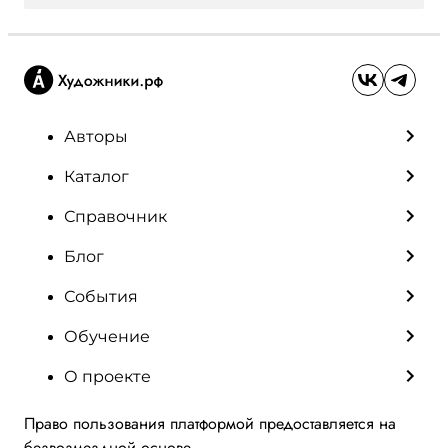
Авторы
Каталог
Справочник
Блог
События
Обучение
О проекте
Право пользования платформой предоставляется на
безвозмездной основе.