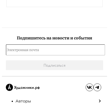
Подпишитесь на новости и события
Подписаться
Авторы