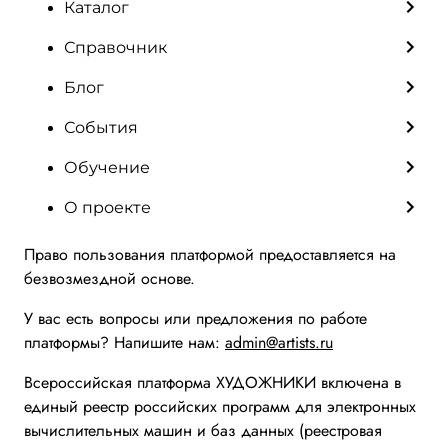
Каталог
Справочник
Блог
События
Обучение
О проекте
Право пользования платформой предоставляется на
безвозмездной основе.
У вас есть вопросы или предложения по работе
платформы? Напишите нам:
admin@artists.ru
Всероссийская платформа ХУДОЖНИКИ включена в
единый реестр российских программ для электронных
вычислительных машин и баз данных (реестровая