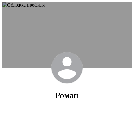
Роман