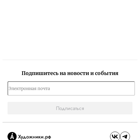
Подпишитесь на новости и события
Подписаться