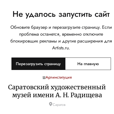
Не удалось запустить сайт
Обновите браузер и перезагрузите страницу. Если
проблема останется, временно отключите
блокировщик рекламы и другие расширения для
Artists.ru.
Перезагрузить страницу
На главную
Арт-институция
Саратовский художественный
музей имени А. Н. Радищева
Саратов