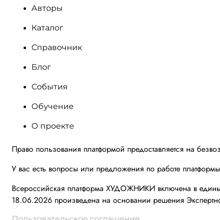
Авторы
Каталог
Справочник
Блог
События
Обучение
О проекте
Право пользования платформой предоставляется на безво
У вас есть вопросы или предложения по работе платформ
Всероссийская платформа ХУДОЖНИКИ включена в единый 
18.06.2026 произведена на основании решения Экспертно
Пользовательское соглашение