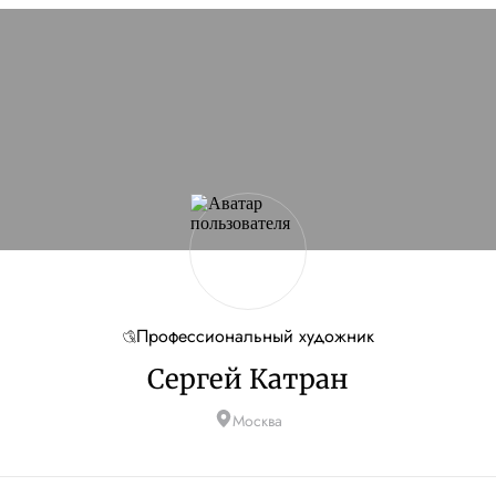
Профессиональный художник
Сергей Катран
Москва