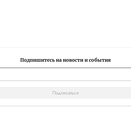
Подпишитесь на новости и события
Подписаться