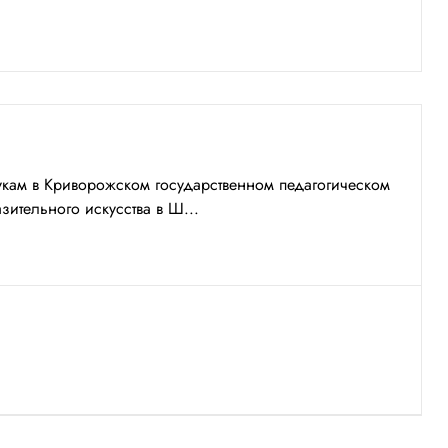
аукам в Криворожском государственном педагогическом
зительного искусства в Ш...