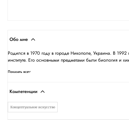
Обо мне
Родился в 1970 году в городе Никополе, Украина. В 1992
институте. Его основными предметами были биология и хим
Показать все
Компетенции
Концептуальное искусство