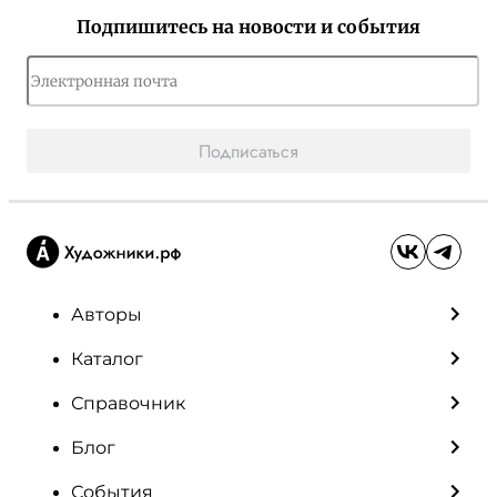
Подпишитесь на новости и события
Подписаться
Авторы
Каталог
Справочник
Блог
События