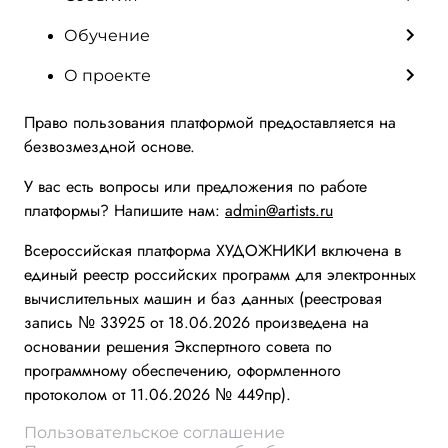
Обучение
О проекте
Право пользования платформой предоставляется на
безвозмездной основе.
У вас есть вопросы или предложения по работе
платформы? Напишите нам:
admin@artists.ru
Всероссийская платформа ХУДОЖНИКИ включена в
единый реестр российских программ для электронных
вычислительных машин и баз данных (реестровая
запись № 33925 от 18.06.2026 произведена на
основании решения Экспертного совета по
программному обеспечению, оформленного
протоколом от 11.06.2026 № 449пр).
Пользовательское соглашение