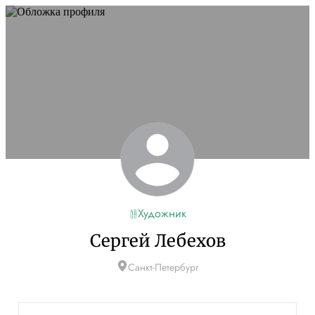
Художник
Сергей Лебехов
Санкт-Петербург